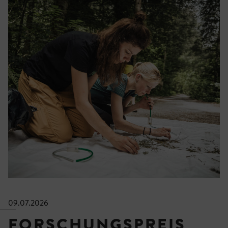
09.07.2026
FORSCHUNGSPREIS