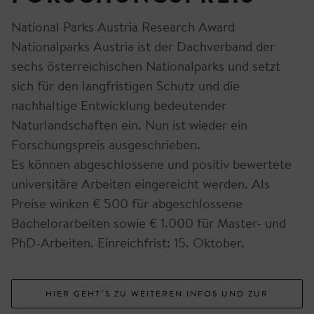
National Parks Austria Research Award
Nationalparks Austria ist der Dachverband der
sechs österreichischen Nationalparks und setzt
sich für den langfristigen Schutz und die
nachhaltige Entwicklung bedeutender
Naturlandschaften ein. Nun ist wieder ein
Forschungspreis ausgeschrieben.
Es können abgeschlossene und positiv bewertete
universitäre Arbeiten eingereicht werden. Als
Preise winken € 500 für abgeschlossene
Bachelorarbeiten sowie € 1.000 für Master- und
PhD-Arbeiten. Einreichfrist: 15. Oktober.
HIER GEHT´S ZU WEITEREN INFOS UND ZUR