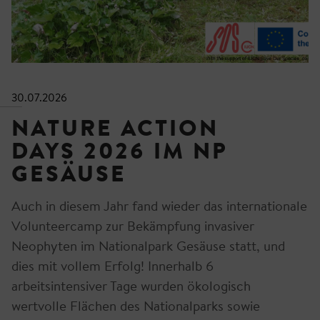
30.07.2026
NATURE ACTION
DAYS 2026 IM NP
GESÄUSE
Auch in diesem Jahr fand wieder das internationale
Volunteercamp zur Bekämpfung invasiver
Neophyten im Nationalpark Gesäuse statt, und
dies mit vollem Erfolg! Innerhalb 6
arbeitsintensiver Tage wurden ökologisch
wertvolle Flächen des Nationalparks sowie