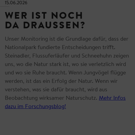
15.06.2026
WER IST NOCH
DA DRAUSSEN?
Unser Monitoring ist die Grundlage dafür, dass der
Nationalpark fundierte Entscheidungen trifft.
Steinadler, Flussuferläufer und Schneehuhn zeigen
uns, wo die Natur stark ist, wo sie verletzlich wird
und wo sie Ruhe braucht. Wenn Jungvögel flügge
werden, ist das ein Erfolg der Natur. Wenn wir
verstehen, was sie dafür braucht, wird aus
Beobachtung wirksamer Naturschutz.
Mehr Infos
dazu im Forschungsblog!