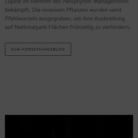
Lupine im Rahmen des Neophyten-Managements
bekämpft. Die invasiven Pflanzen wurden samt
Pfahlwurzeln ausgegraben, um ihre Ausbreitung
auf Nationalpark-Flächen frühzeitig zu verhindern.
ZUM FORSCHUNGSBLOG