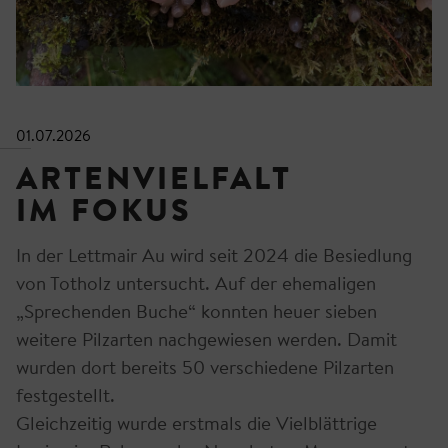
01.07.2026
ARTENVIELFALT
IM FOKUS
In der Lettmair Au wird seit 2024 die Besiedlung
von Totholz untersucht. Auf der ehemaligen
„Sprechenden Buche“ konnten heuer sieben
weitere Pilzarten nachgewiesen werden. Damit
wurden dort bereits 50 verschiedene Pilzarten
festgestellt.
Gleichzeitig wurde erstmals die Vielblättrige