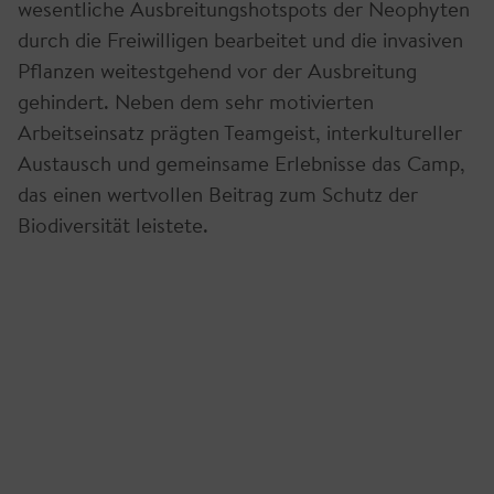
wesentliche Ausbreitungshotspots der Neophyten
durch die Freiwilligen bearbeitet und die invasiven
Pflanzen weitestgehend vor der Ausbreitung
gehindert. Neben dem sehr motivierten
Arbeitseinsatz prägten Teamgeist, interkultureller
Austausch und gemeinsame Erlebnisse das Camp,
das einen wertvollen Beitrag zum Schutz der
Biodiversität leistete.