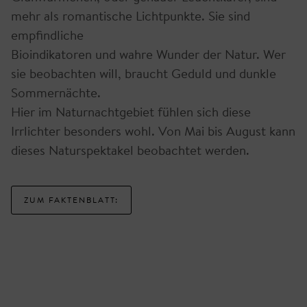
mehr als romantische Lichtpunkte. Sie sind
empfindliche
Bioindikatoren und wahre Wunder der Natur. Wer
sie beobachten will, braucht Geduld und dunkle
Sommernächte.
Hier im Naturnachtgebiet fühlen sich diese
Irrlichter besonders wohl. Von Mai bis August kann
dieses Naturspektakel beobachtet werden.
ZUM FAKTENBLATT: