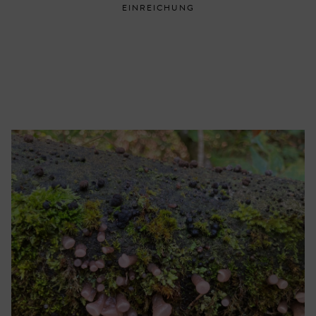
EINREICHUNG