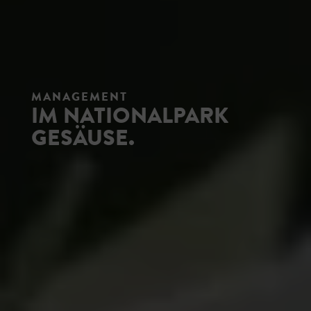
MANAGEMENT
IM NATIONALPARK
GESÄUSE.