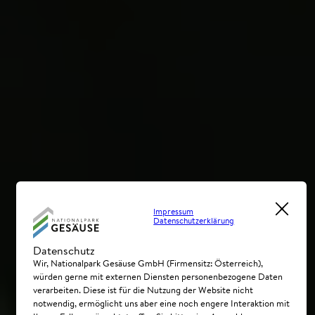
Impressum
Datenschutzerklärung
Datenschutz
Wir, Nationalpark Gesäuse GmbH (Firmensitz: Österreich),
würden gerne mit externen Diensten personenbezogene Daten
verarbeiten. Diese ist für die Nutzung der Website nicht
notwendig, ermöglicht uns aber eine noch engere Interaktion mit