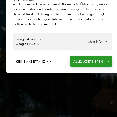
Wir, Nationalpark Gesäuse GmbH (Firmensitz: Österreich), würden
gerne mit externen Diensten personenbezogene Daten verarbeiten.
Diese ist für die Nutzung der Website nicht notwendig, ermöglicht
uns aber eine noch engere Interaktion mit Ihnen. Falls gewünscht,
treffen Sie bitte eine Auswahl:
Google Analytics
Mehr Infos
Google LLC, USA
KEINE AKZEPTANZ
ALLE AKZEPTIEREN