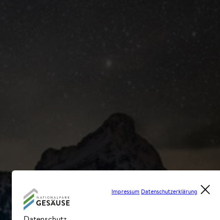
Impressum
Datenschutzerklärung
Datenschutz