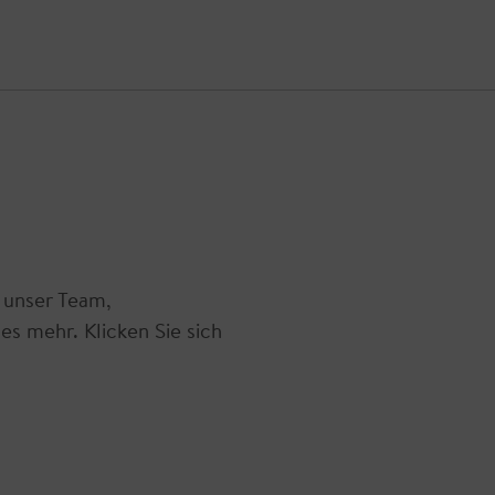
 unser Team,
es mehr. Klicken Sie sich