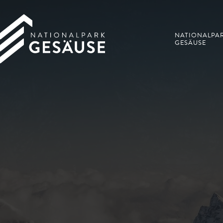
NATIONALPA
GESÄUSE