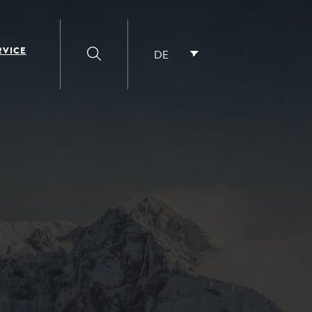
RVICE
DE