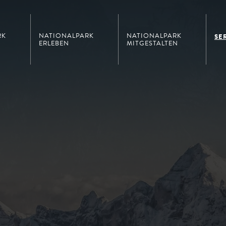
RK
NATIONALPARK
NATIONALPARK
SE
ERLEBEN
MITGESTALTEN