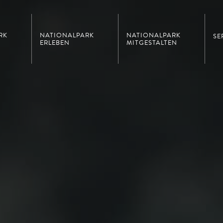
RK
NATIONALPARK
NATIONALPARK
SE
ERLEBEN
MITGESTALTEN