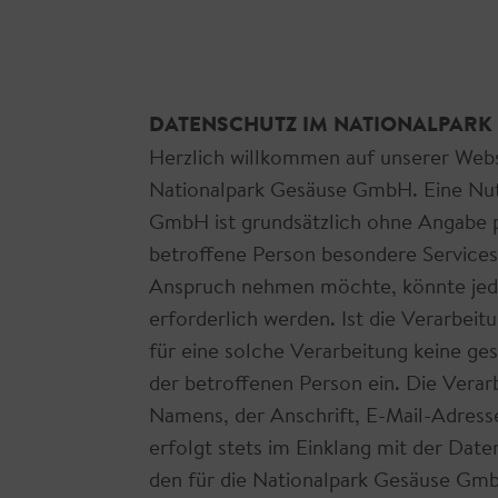
DATENSCHUTZ IM NATIONALPARK
Herzlich willkommen auf unserer Webs
Nationalpark Gesäuse GmbH. Eine Nutz
GmbH ist grundsätzlich ohne Angabe 
betroffene Person besondere Services
Anspruch nehmen möchte, könnte jed
erforderlich werden. Ist die Verarbei
für eine solche Verarbeitung keine ges
der betroffenen Person ein. Die Vera
Namens, der Anschrift, E-Mail-Adress
erfolgt stets im Einklang mit der Da
den für die Nationalpark Gesäuse Gmb