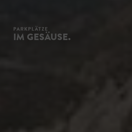
PARKPLÄTZE
IM GESÄUSE.