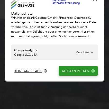
Datenschutzerklärung
Datenschutz
Wir, Nationalpark Gesäuse GmbH (Firmensitz: Österreich),
würden gerne mit externen Diensten personenbezogene Daten
verarbeiten. Diese ist für die Nutzung der Website nicht
notwendig, ermöglicht uns aber eine noch engere Interaktion
mit Ihnen. Falls gewünscht, treffen Sie bitte eine Auswahl:
Google Analytics
Mehr Infos
Google LLC, USA
KEINE AKZEPTANZ
ALLE AKZEPTIEREN