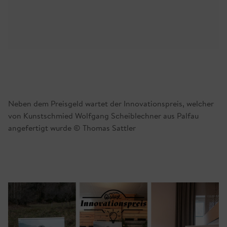
Neben dem Preisgeld wartet der Innovationspreis, welcher
von Kunstschmied Wolfgang Scheiblechner aus Palfau
angefertigt wurde © Thomas Sattler