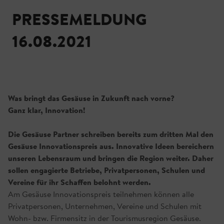
PRESSEMELDUNG
16.08.2021
Was bringt das Gesäuse in Zukunft nach vorne?
Ganz klar, Innovation!
Die Gesäuse Partner schreiben bereits zum dritten Mal den
Gesäuse Innovationspreis aus. Innovative Ideen bereichern
unseren Lebensraum und bringen die Region weiter. Daher
sollen engagierte Betriebe, Privatpersonen, Schulen und
Vereine für ihr Schaffen belohnt werden.
Am Gesäuse Innovationspreis teilnehmen können alle
Privatpersonen, Unternehmen, Vereine und Schulen mit
Wohn- bzw. Firmensitz in der Tourismusregion Gesäuse.