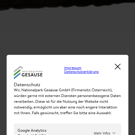
Impressum
Datenschutzerklärung
Datenschutz
Wir, Nationalpark Gesäuse GmbH (Firmensitz: Österreich),
würden gerne mit externen Diensten personenbezogene Daten
verarbeiten. Diese ist für die Nutzung der Website nicht
notwendig, ermöglicht uns aber eine noch engere Interaktion
mit Ihnen. Falls gewünscht, treffen Sie bitte eine Auswahl:
Google Analytics
Mehr Infos