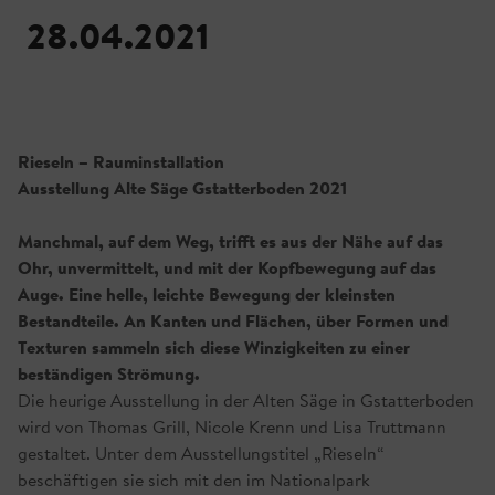
28.04.2021
Rieseln – Rauminstallation
Ausstellung Alte Säge Gstatterboden 2021
Manchmal, auf dem Weg, trifft es aus der Nähe auf das
Ohr, unvermittelt, und mit der Kopfbewegung auf das
Auge. Eine helle, leichte Bewegung der kleinsten
Bestandteile. An Kanten und Flächen, über Formen und
Texturen sammeln sich diese Winzigkeiten zu einer
beständigen Strömung.
Die heurige Ausstellung in der Alten Säge in Gstatterboden
wird von Thomas Grill, Nicole Krenn und Lisa Truttmann
gestaltet. Unter dem Ausstellungstitel „Rieseln“
beschäftigen sie sich mit den im Nationalpark