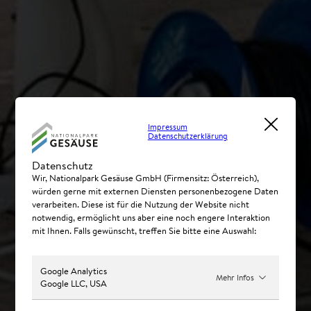
Impressum
Datenschutzerklärung
Datenschutz
Wir, Nationalpark Gesäuse GmbH (Firmensitz: Österreich),
würden gerne mit externen Diensten personenbezogene Daten
verarbeiten. Diese ist für die Nutzung der Website nicht
notwendig, ermöglicht uns aber eine noch engere Interaktion
mit Ihnen. Falls gewünscht, treffen Sie bitte eine Auswahl:
Google Analytics
Mehr Infos
Google LLC, USA