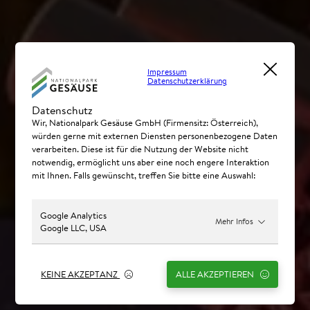
Impressum
Datenschutzerklärung
Datenschutz
Wir, Nationalpark Gesäuse GmbH (Firmensitz: Österreich),
würden gerne mit externen Diensten personenbezogene Daten
verarbeiten. Diese ist für die Nutzung der Website nicht
notwendig, ermöglicht uns aber eine noch engere Interaktion
mit Ihnen. Falls gewünscht, treffen Sie bitte eine Auswahl:
Google Analytics
Mehr Infos
Google LLC, USA
KEINE AKZEPTANZ
ALLE AKZEPTIEREN