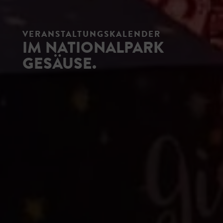
VERANSTALTUNGSKALENDER
IM NATIONALPARK
GESÄUSE.