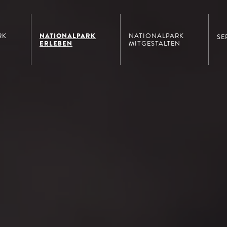
NATIONALPARK
RK
NATIONALPARK
SE
ERLEBEN
MITGESTALTEN