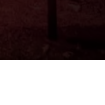
ALTUNGEN