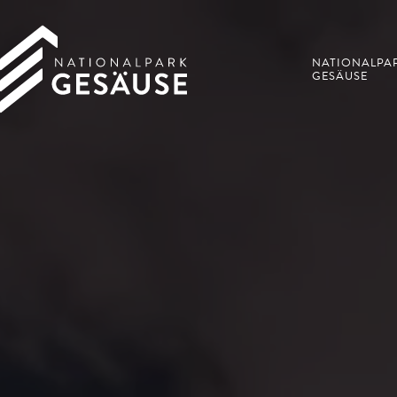
NATIONALPA
GESÄUSE