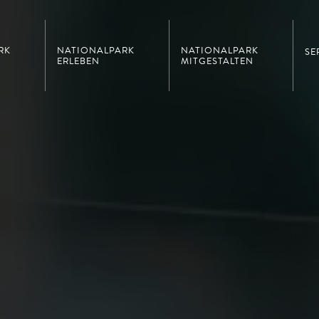
RK
NATIONALPARK
NATIONALPARK
SE
ERLEBEN
MITGESTALTEN