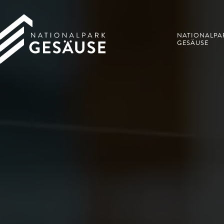
NATIONALPA
GESÄUSE