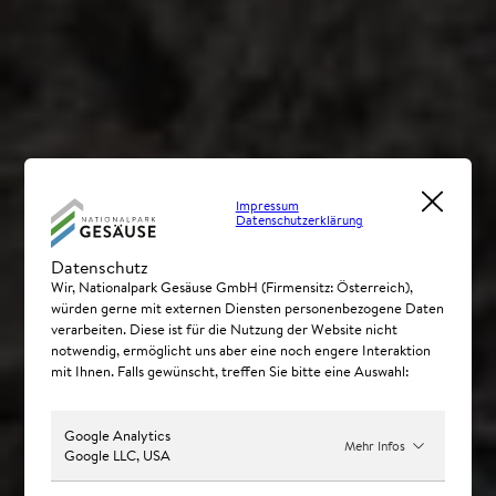
Impressum
Datenschutzerklärung
Datenschutz
Wir, Nationalpark Gesäuse GmbH (Firmensitz: Österreich),
würden gerne mit externen Diensten personenbezogene Daten
verarbeiten. Diese ist für die Nutzung der Website nicht
notwendig, ermöglicht uns aber eine noch engere Interaktion
mit Ihnen. Falls gewünscht, treffen Sie bitte eine Auswahl:
Google Analytics
Mehr Infos
Google LLC, USA