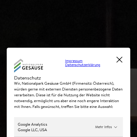
Impressum
Datenschutzerklärung
Datenschutz
Wir, Nationalpark Gesäuse GmbH (Firmensitz: Österreich),
würden gerne mit externen Diensten personenbezogene Daten
verarbeiten. Diese ist für die Nutzung der Website nicht
notwendig, ermöglicht uns aber eine noch engere Interaktion
mit Ihnen. Falls gewünscht, treffen Sie bitte eine Auswahl:
Google Analytics
Mehr Infos
Google LLC, USA