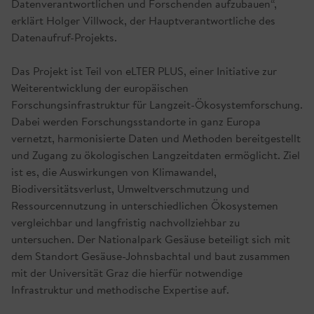
Datenverantwortlichen und Forschenden aufzubauen“,
erklärt Holger Villwock, der Hauptverantwortliche des
Datenaufruf-Projekts.
Das Projekt ist Teil von eLTER PLUS, einer Initiative zur
Weiterentwicklung der europäischen
Forschungsinfrastruktur für Langzeit-Ökosystemforschung.
Dabei werden Forschungsstandorte in ganz Europa
vernetzt, harmonisierte Daten und Methoden bereitgestellt
und Zugang zu ökologischen Langzeitdaten ermöglicht. Ziel
ist es, die Auswirkungen von Klimawandel,
Biodiversitätsverlust, Umweltverschmutzung und
Ressourcennutzung in unterschiedlichen Ökosystemen
vergleichbar und langfristig nachvollziehbar zu
untersuchen. Der Nationalpark Gesäuse beteiligt sich mit
dem Standort Gesäuse-Johnsbachtal und baut zusammen
mit der Universität Graz die hierfür notwendige
Infrastruktur und methodische Expertise auf.