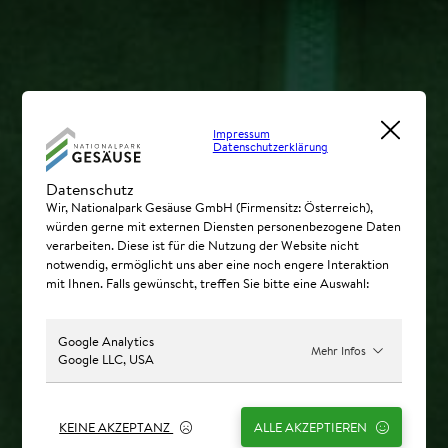
Impressum
Datenschutzerklärung
Datenschutz
Wir, Nationalpark Gesäuse GmbH (Firmensitz: Österreich),
würden gerne mit externen Diensten personenbezogene Daten
verarbeiten. Diese ist für die Nutzung der Website nicht
notwendig, ermöglicht uns aber eine noch engere Interaktion
mit Ihnen. Falls gewünscht, treffen Sie bitte eine Auswahl:
Google Analytics
Mehr Infos
Google LLC, USA
KEINE AKZEPTANZ
ALLE AKZEPTIEREN