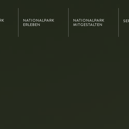
RK
NATIONALPARK
NATIONALPARK
SE
ERLEBEN
MITGESTALTEN