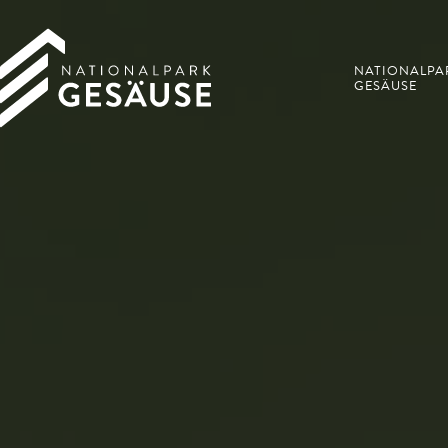
NATIONALPA
GESÄUSE