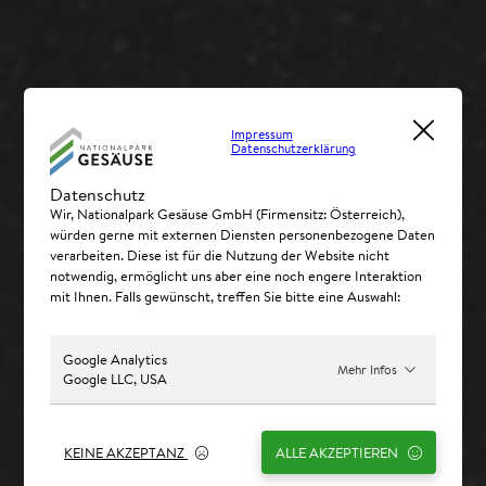
Impressum
Datenschutzerklärung
Datenschutz
Wir, Nationalpark Gesäuse GmbH (Firmensitz: Österreich),
würden gerne mit externen Diensten personenbezogene Daten
verarbeiten. Diese ist für die Nutzung der Website nicht
notwendig, ermöglicht uns aber eine noch engere Interaktion
mit Ihnen. Falls gewünscht, treffen Sie bitte eine Auswahl:
Google Analytics
Mehr Infos
Google LLC, USA
KEINE AKZEPTANZ
ALLE AKZEPTIEREN