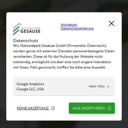
Impressum
Datenschutzerklärung
Datenschutz
Wir, Nationalpark Gesäuse GmbH (Firmensitz: Österreich),
würden gerne mit externen Diensten personenbezogene Daten
verarbeiten. Diese ist für die Nutzung der Website nicht
notwendig, ermöglicht uns aber eine noch engere Interaktion
mit Ihnen. Falls gewünscht, treffen Sie bitte eine Auswahl:
Google Analytics
Mehr Infos
Google LLC, USA
KEINE AKZEPTANZ
ALLE AKZEPTIEREN