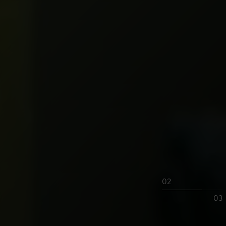
02
03