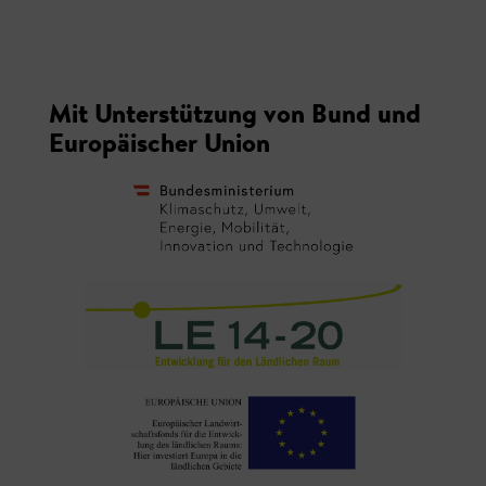
Mit Unterstützung von Bund und
Europäischer Union